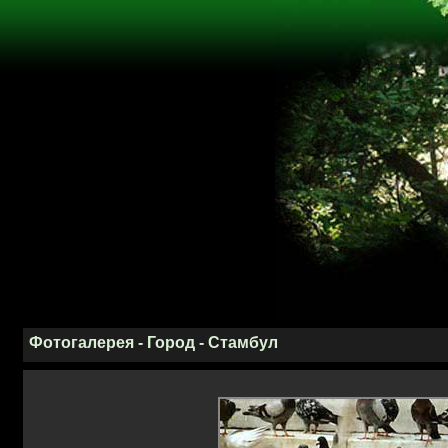
Фотогалерея - Город - Стамбул