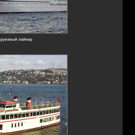
круизный лайнер