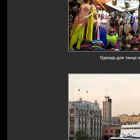
Одежда для танца ж