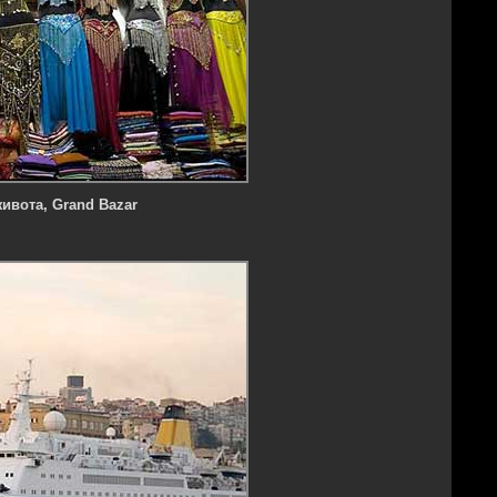
ивота, Grand Bazar