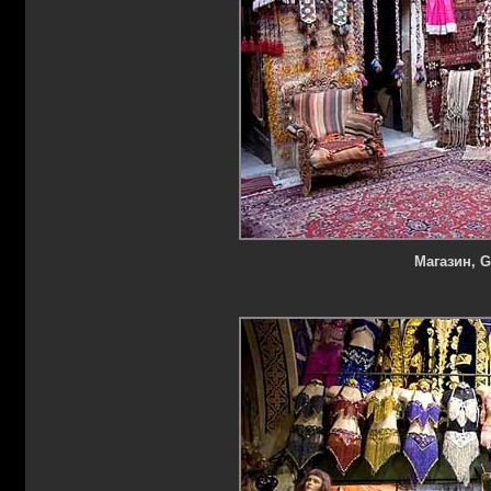
Магазин, G