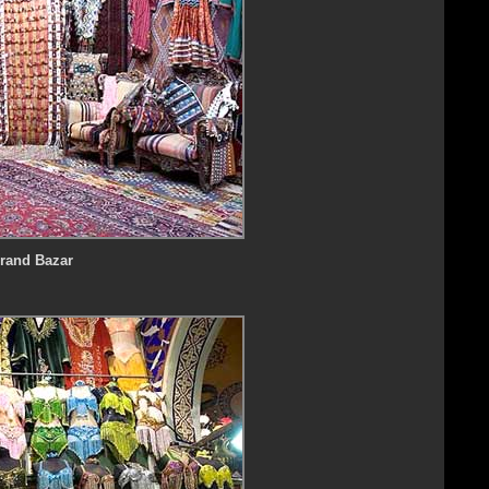
rand Bazar