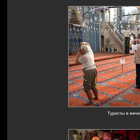
Туристы в мече