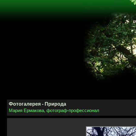
Фотогалерея - Природа
Мария Ермакова, фотограф-профессионал